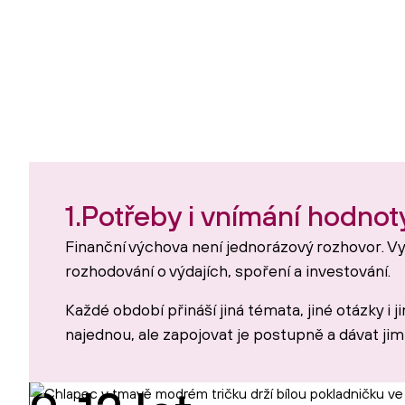
1.
Potřeby i vnímání hodnot
Finanční výchova není jednorázový rozhovor. Vy
rozhodování o výdajích, spoření a investování.
Každé období přináší jiná témata, jiné otázky i j
najednou, ale zapojovat je postupně a dávat jim