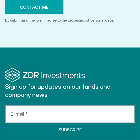
By submitting the form, I agree to the processing of personal data.
Sign up for updates on our funds and
company news