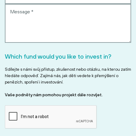
Which fund would you like to invest in?
Sdílejte s námi svůj přístup, zkušenost nebo otázku, na kterou zatím
hledáte odpověď. Zajímá nás, jak děti vedete k přemýšlení o
penězích, spoření i investování.
Vaše podněty nám pomohou projekt dále rozvíjet.