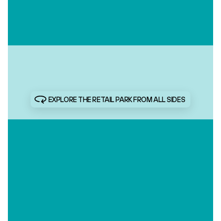
EXPLORE THE RETAIL PARK FROM ALL SIDES