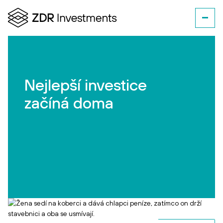
Nejlepší investice
začíná doma