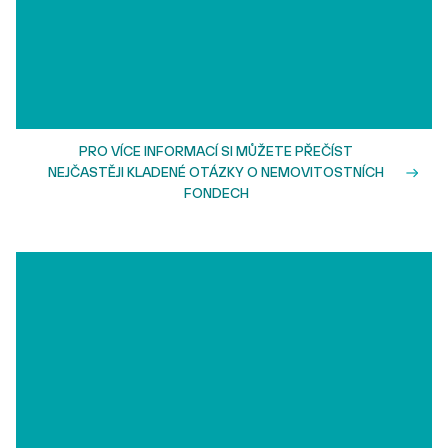
PRO VÍCE INFORMACÍ SI MŮŽETE PŘEČÍST
NEJČASTĚJI KLADENÉ OTÁZKY O NEMOVITOSTNÍCH
FONDECH