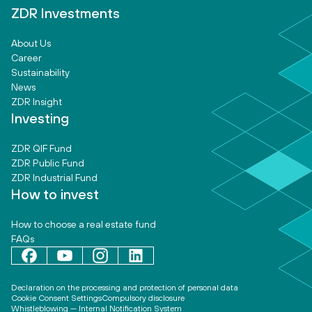
ZDR Investments
About Us
Career
Sustainability
News
ZDR Insight
Investing
ZDR QIF Fund
ZDR Public Fund
ZDR Industrial Fund
How to invest
How to choose a real estate fund
FAQs
Declaration on the processing and protection of personal data
Cookie Consent Settings
Compulsory disclosure
Whistleblowing — Internal Notification System