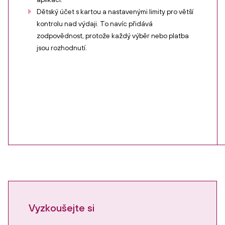
Dětský účet s kartou a nastavenými limity pro větší
kontrolu nad výdaji. To navíc přidává
zodpovědnost, protože každý výběr nebo platba
jsou rozhodnutí.
Vyzkoušejte si