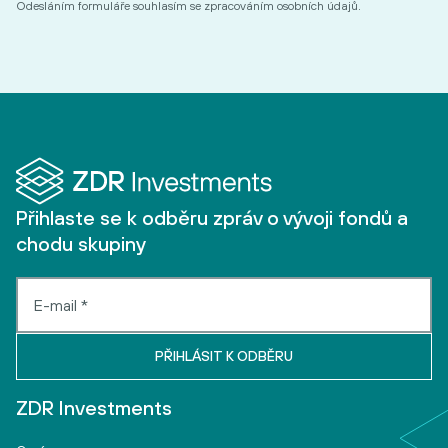
Odesláním formuláře souhlasím se zpracováním osobních údajů.
Přihlaste se k odběru zpráv o vývoji fondů a
chodu skupiny
ZDR Investments