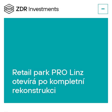
Retail park PRO Linz
otevírá po kompletní
rekonstrukci