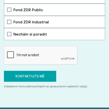
Fond ZDR Public
Fond ZDR Industrial
Nechám si poradit
Odesláním formuláře souhlasím se zpracováním osobních údajů.