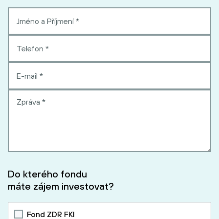
Do kterého fondu
máte zájem investovat?
Fond ZDR FKI