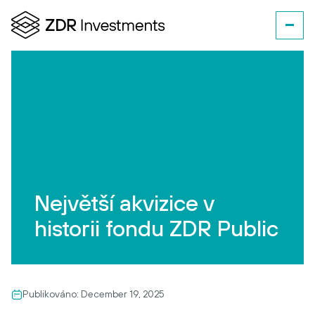
Největší akvizice v
historii fondu ZDR Public
Publikováno:
December 19, 2025