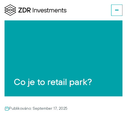
Co je to retail park?
Publikováno:
September 17, 2025