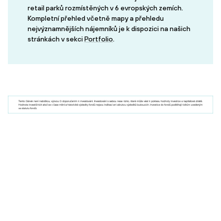
retail parků rozmístěných v 6 evropských zemích.
Kompletní přehled včetně mapy a přehledu
nejvýznamnějších nájemníků je k dispozici na našich
stránkách v sekci
Portfolio
.