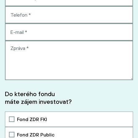
Do kterého fondu
máte zájem investovat?
Fond ZDR FKI
Fond ZDR Public