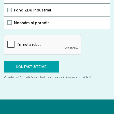
Fond ZDR Industrial
Nechám si poradit
Odesláním formuláře souhlasím se zpracováním osobních údajů.