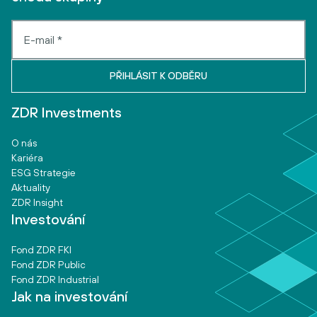
ZDR Investments
O nás
Kariéra
ESG Strategie
Aktuality
ZDR Insight
Investování
Fond ZDR FKI
Fond ZDR Public
Fond ZDR Industrial
Jak na investování