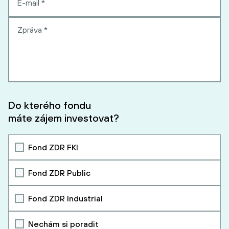
Do kterého fondu
máte zájem investovat?
Fond ZDR FKI
Fond ZDR Public
Fond ZDR Industrial
Nechám si poradit