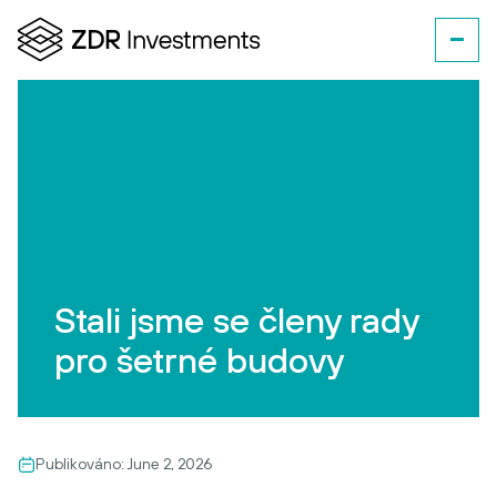
Stali jsme se členy rady
pro šetrné budovy
Publikováno:
June 2, 2026