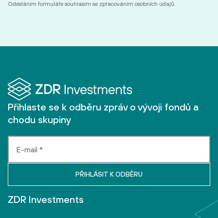
Odesláním formuláře souhlasím se zpracováním osobních údajů.
Přihlaste se k odběru zpráv o vývoji fondů a
chodu skupiny
ZDR Investments