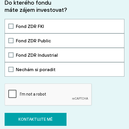
Do kterého fondu
máte zájem investovat?
Fond ZDR FKI
Fond ZDR Public
Fond ZDR Industrial
Nechám si poradit