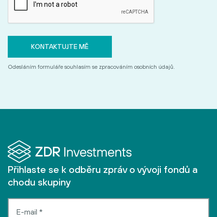
Odesláním formuláře souhlasím se zpracováním osobních údajů.
Přihlaste se k odběru zpráv o vývoji fondů a
chodu skupiny