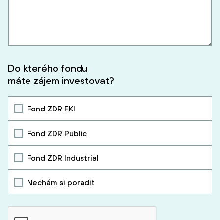
Do kterého fondu
máte zájem investovat?
Fond ZDR FKI
Fond ZDR Public
Fond ZDR Industrial
Nechám si poradit