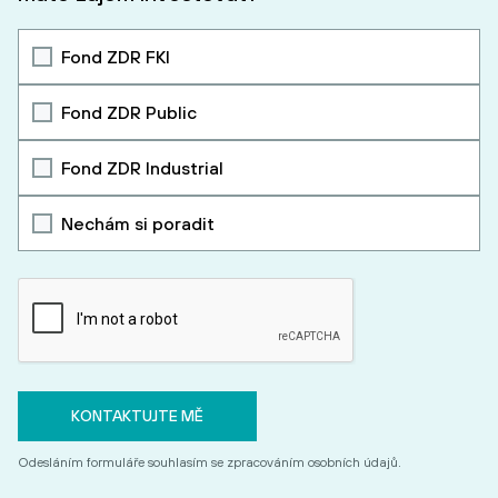
Fond ZDR FKI
Fond ZDR Public
Fond ZDR Industrial
Nechám si poradit
Odesláním formuláře souhlasím se zpracováním osobních údajů.