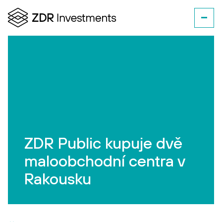
ZDR Public kupuje dvě
maloobchodní centra v
Rakousku