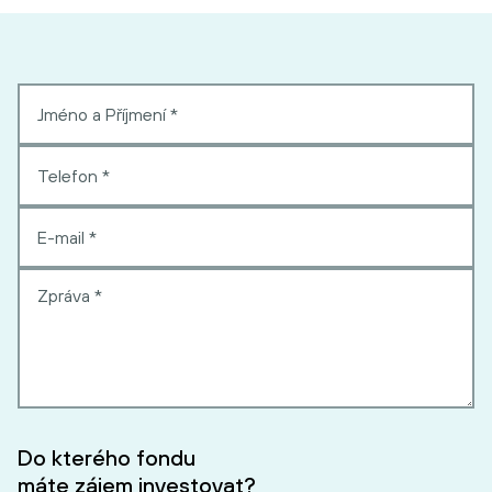
Do kterého fondu
máte zájem investovat?