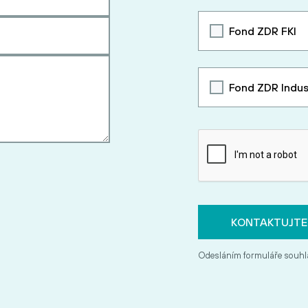
Fond ZDR FKI
Fond ZDR Indus
Odesláním formuláře souhl