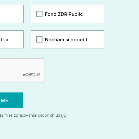
Fond ZDR Public
trial
Nechám si poradit
asím se zpracováním osobních údajů.