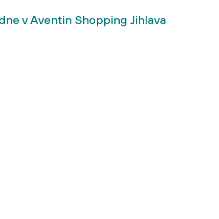
dne v Aventin Shopping Jihlava