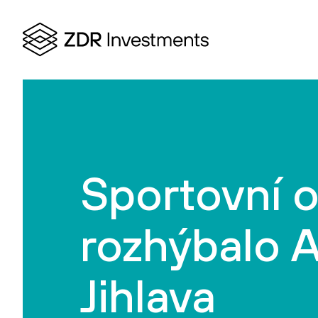
Sportovní 
rozhýbalo 
Jihlava