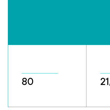
80
21