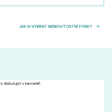
JAK SI VYBRAT NEMOVITOSTNÍ FOND?