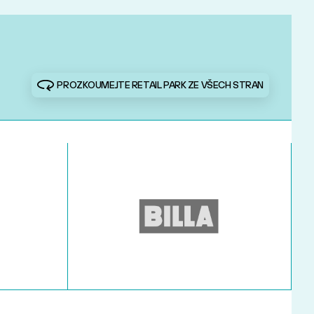
PROZKOUMEJTE RETAIL PARK ZE VŠECH STRAN