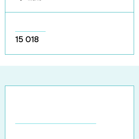
15 018