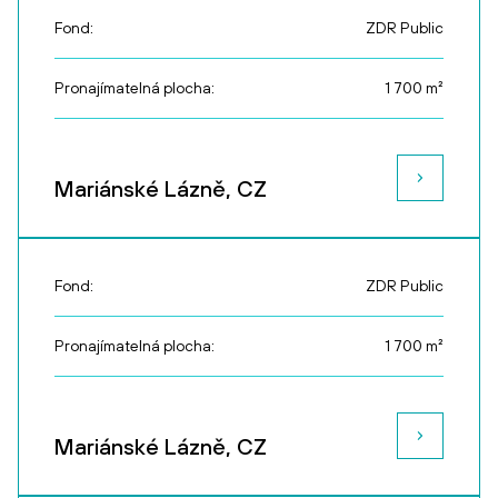
Fond:
ZDR Public
Pronajímatelná plocha:
1 700
m²
Mariánské Lázně, CZ
Fond:
ZDR Public
Pronajímatelná plocha:
1 700
m²
Mariánské Lázně, CZ