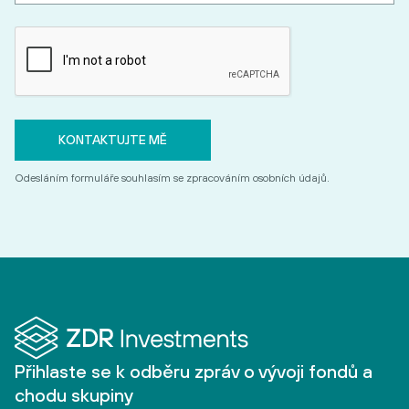
Odesláním formuláře souhlasím se zpracováním osobních údajů.
Přihlaste se k odběru zpráv o vývoji fondů a
chodu skupiny