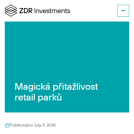
Magická přitažlivost
retail parků
Publikováno:
July 9, 2024