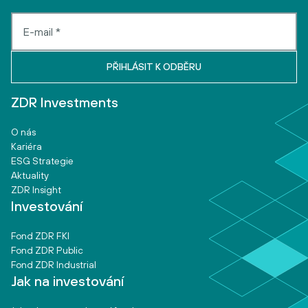
ZDR Investments
O nás
Kariéra
ESG Strategie
Aktuality
ZDR Insight
Investování
Fond ZDR FKI
Fond ZDR Public
Fond ZDR Industrial
Jak na investování