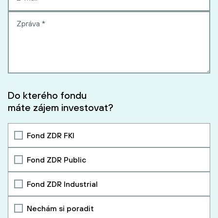
Do kterého fondu
máte zájem investovat?
Fond ZDR FKI
Fond ZDR Public
Fond ZDR Industrial
Nechám si poradit