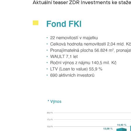
Aktuální teaser ZDR Investments ke staž