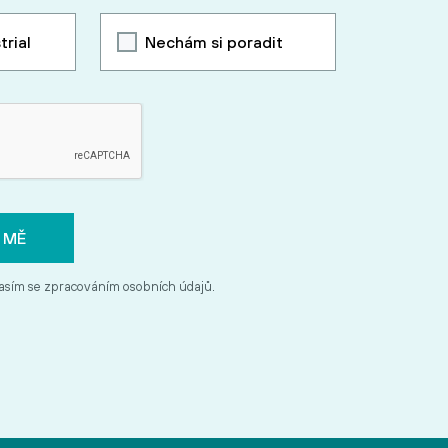
trial
Nechám si poradit
asím se zpracováním osobních údajů.