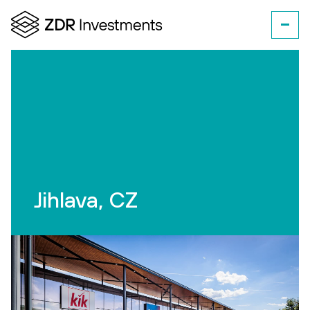
Jihlava, CZ