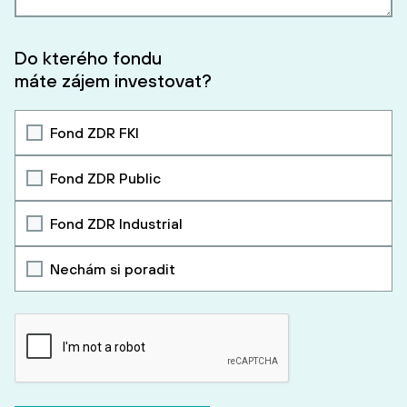
Do kterého fondu
máte zájem investovat?
Fond ZDR FKI
Fond ZDR Public
Fond ZDR Industrial
Nechám si poradit