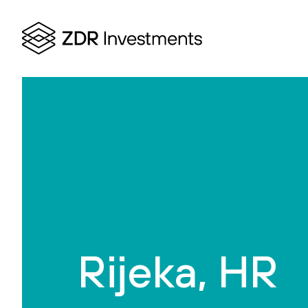
Rijeka, HR