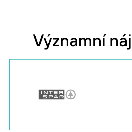
Významní ná