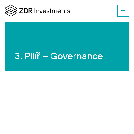
3. Pilíř – Governance