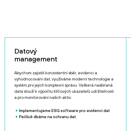
Datový
management
Abychom zajistili konzistentní sběr, evidenci a
vyhodnocování dat, využíváme moderní technologie a
systém pro jejich komplexní správu. Veškerá nasbíraná
data slouží k výpočtu klíčových ukazatelů udržitelnosti
a pro monitorování našich aktiv.
Implementujeme ESG software pro evidenci dat
Pečlivě dbáme na ochranu dat