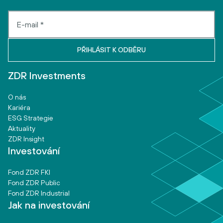
ZDR Investments
O nás
Kariéra
ESG Strategie
Aktuality
ZDR Insight
Investování
Fond ZDR FKI
Fond ZDR Public
Fond ZDR Industrial
Jak na investování