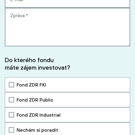
Do kterého fondu
máte zájem investovat?
Fond ZDR FKI
Fond ZDR Public
Fond ZDR Industrial
Nechám si poradit