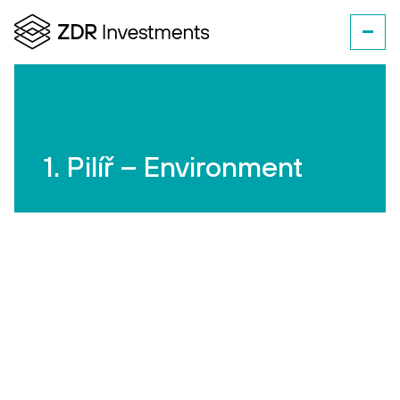
1. Pilíř – Environment