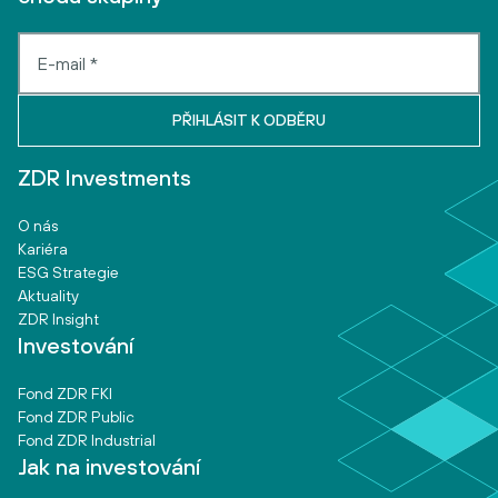
ZDR Investments
O nás
Kariéra
ESG Strategie
Aktuality
ZDR Insight
Investování
Fond ZDR FKI
Fond ZDR Public
Fond ZDR Industrial
Jak na investování