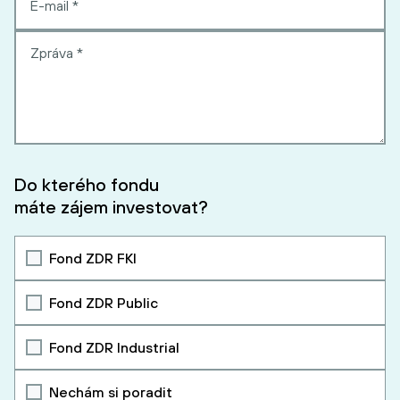
Do kterého fondu
máte zájem investovat?
Fond ZDR FKI
Fond ZDR Public
Fond ZDR Industrial
Nechám si poradit