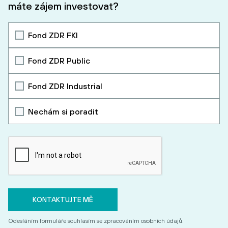
máte zájem investovat?
Fond ZDR FKI
Fond ZDR Public
Fond ZDR Industrial
Nechám si poradit
Odesláním formuláře souhlasím se zpracováním osobních údajů.