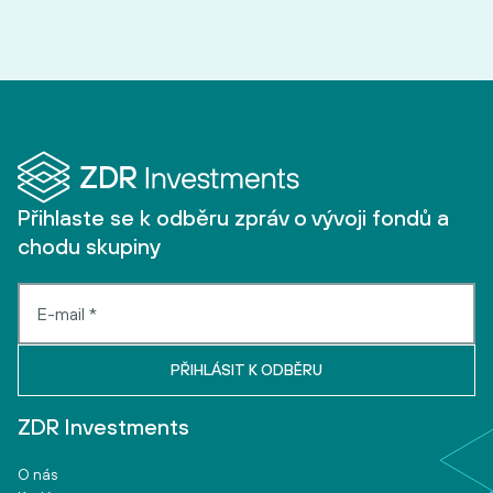
Přihlaste se k odběru zpráv o vývoji fondů a
chodu skupiny
ZDR Investments
O nás