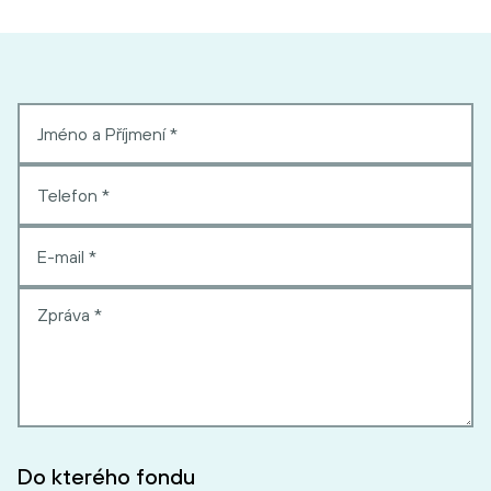
Do kterého fondu