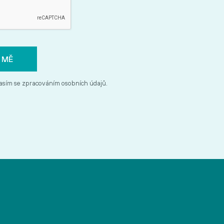
asím se zpracováním osobních údajů.