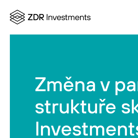
Změna v pa
struktuře s
Investment