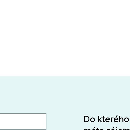
Do kterého