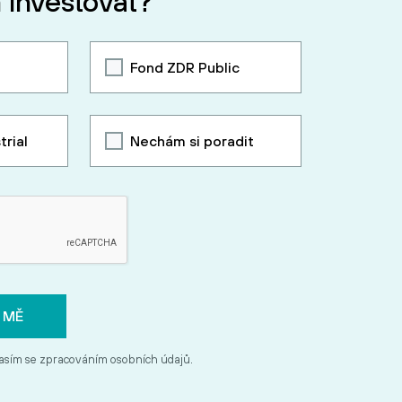
 investovat?
Fond ZDR Public
trial
Nechám si poradit
asím se zpracováním osobních údajů.