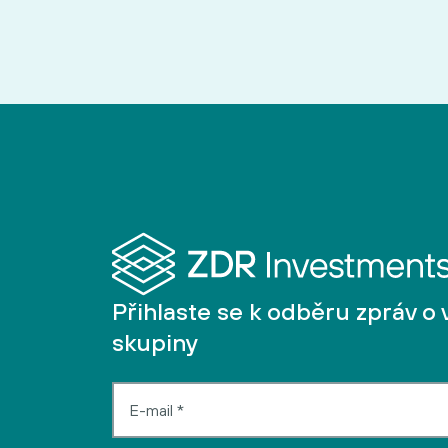
Přihlaste se k odběru zpráv o 
skupiny