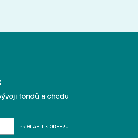
vývoji fondů a chodu