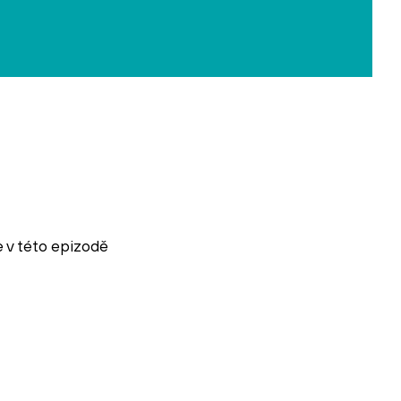
e v této epizodě