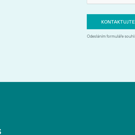
Odesláním formuláře souhl