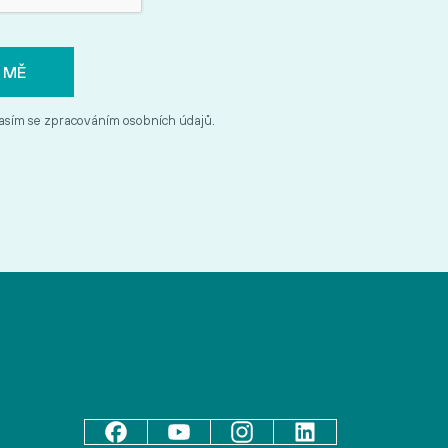
asím se zpracováním osobních údajů.