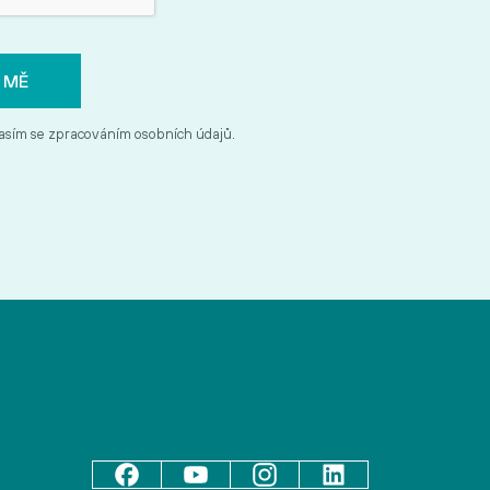
asím se zpracováním osobních údajů.