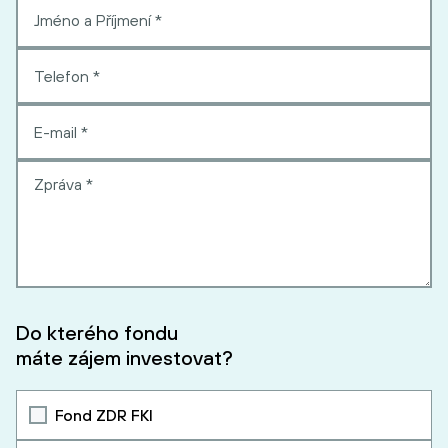
Do kterého fondu
máte zájem investovat?
Fond ZDR FKI