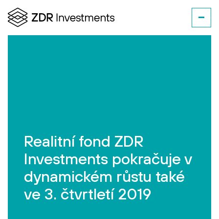
Realitní fond ZDR
Investments pokračuje v
dynamickém růstu také
ve 3. čtvrtletí 2019