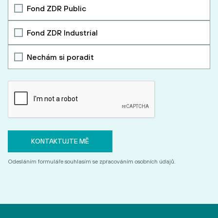
Fond ZDR Public
Fond ZDR Industrial
Nechám si poradit
Odesláním formuláře souhlasím se zpracováním osobních údajů.