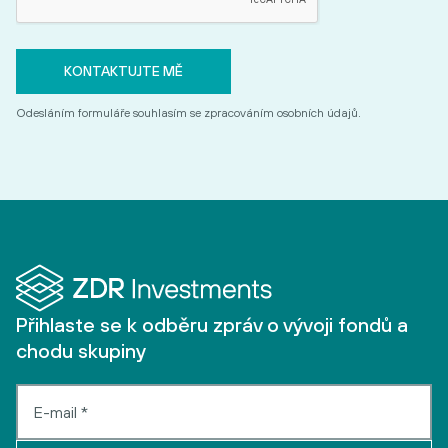
Odesláním formuláře souhlasím se zpracováním osobních údajů.
Přihlaste se k odběru zpráv o vývoji fondů a
chodu skupiny