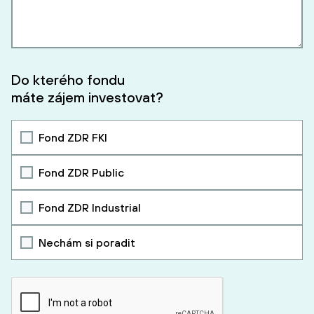
Do kterého fondu
máte zájem investovat?
Fond ZDR FKI
Fond ZDR Public
Fond ZDR Industrial
Nechám si poradit