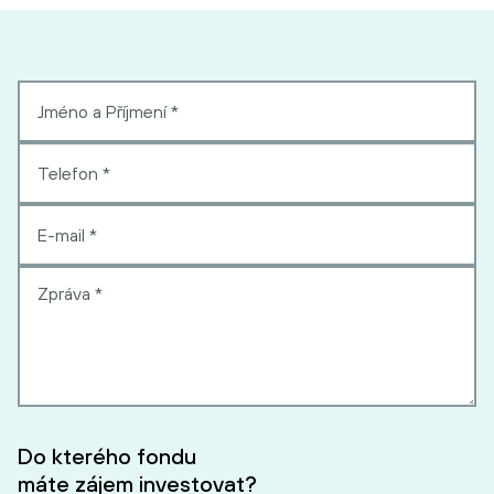
Do kterého fondu
máte zájem investovat?