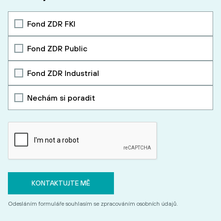
Fond ZDR FKI
Fond ZDR Public
Fond ZDR Industrial
Nechám si poradit
Odesláním formuláře souhlasím se zpracováním osobních údajů.