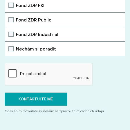
Fond ZDR FKI
Fond ZDR Public
Fond ZDR Industrial
Nechám si poradit
Odesláním formuláře souhlasím se zpracováním osobních údajů.