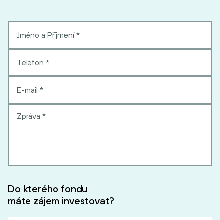
Do kterého fondu
máte zájem investovat?