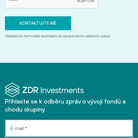
Odesláním formuláře souhlasím se zpracováním osobních údajů.
Přihlaste se k odběru zpráv o vývoji fondů a
chodu skupiny