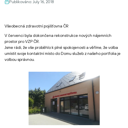
Publikováno:
July 16, 2018
Všeobecná zdravotní pojišťovna ČR
V červenci byla dokončena rekonstrukce nových nájemních
prostor pro VZP ČR.
Jsme rádi, že vše proběhlo k plné spokojenosti a věříme, že volba
umístit svoje kontaktní místo do Domu služeb z našeho portfolia je
volbou správnou.