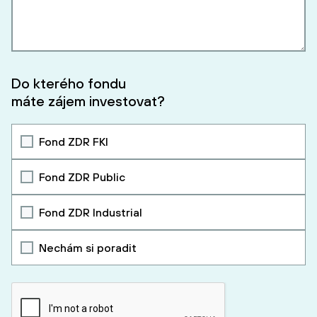
Do kterého fondu
máte zájem investovat?
Fond ZDR FKI
Fond ZDR Public
Fond ZDR Industrial
Nechám si poradit