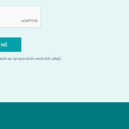
asím se zpracováním osobních údajů.