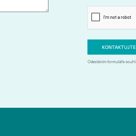
Odesláním formuláře souhl