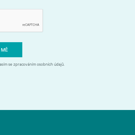
asím se zpracováním osobních údajů.