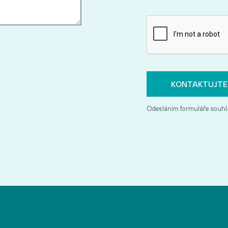
Odesláním formuláře souhl