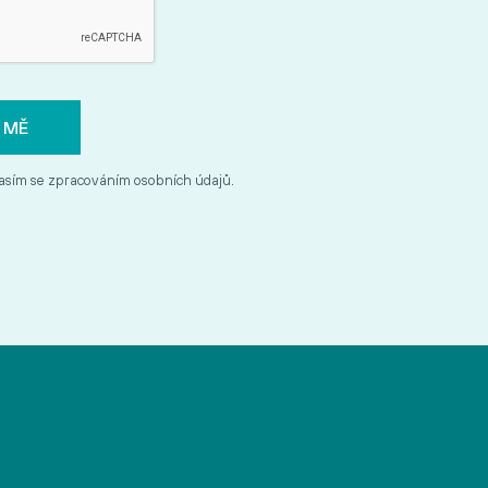
asím se zpracováním osobních údajů.