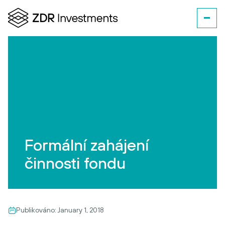
Formální zahájení
činnosti fondu
Publikováno:
January 1, 2018