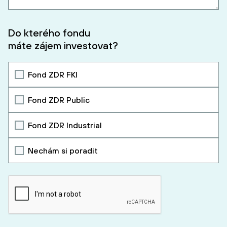
Do kterého fondu
máte zájem investovat?
Fond ZDR FKI
Fond ZDR Public
Fond ZDR Industrial
Nechám si poradit