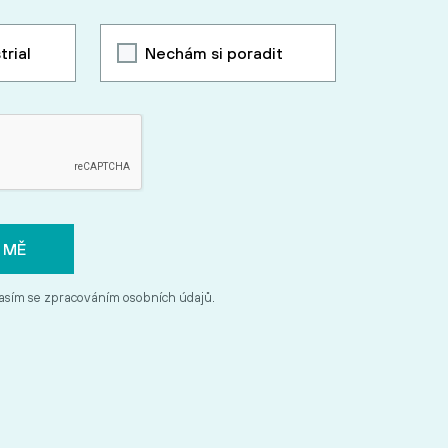
trial
Nechám si poradit
asím se zpracováním osobních údajů.