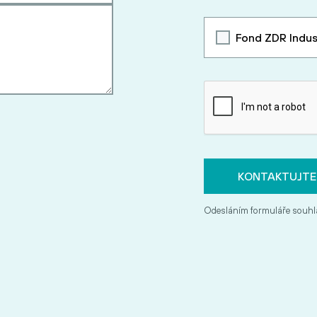
Fond ZDR Indus
Odesláním formuláře souhl