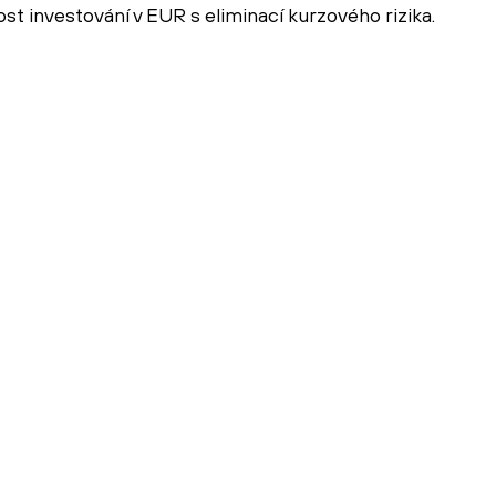
 investování v EUR s eliminací kurzového rizika.