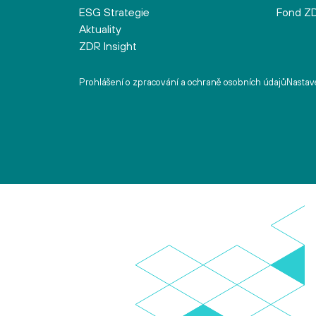
ESG Strategie
Fond ZD
Aktuality
ZDR Insight
Prohlášení o zpracování a ochraně osobních údajů
Nastave