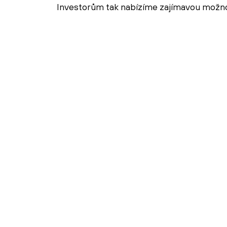
Investorům tak nabízíme zajímavou možnost