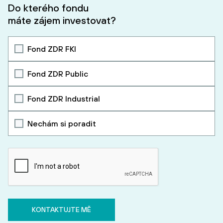
Do kterého fondu
máte zájem investovat?
Fond ZDR FKI
Fond ZDR Public
Fond ZDR Industrial
Nechám si poradit