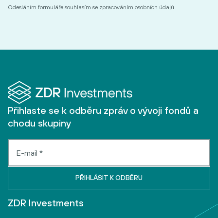
Odesláním formuláře souhlasím se zpracováním osobních údajů.
Přihlaste se k odběru zpráv o vývoji fondů a
chodu skupiny
ZDR Investments