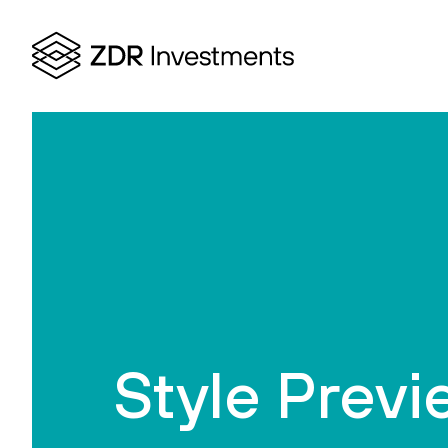
Style Prev