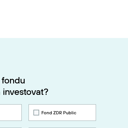
 fondu
 investovat?
Fond ZDR Public