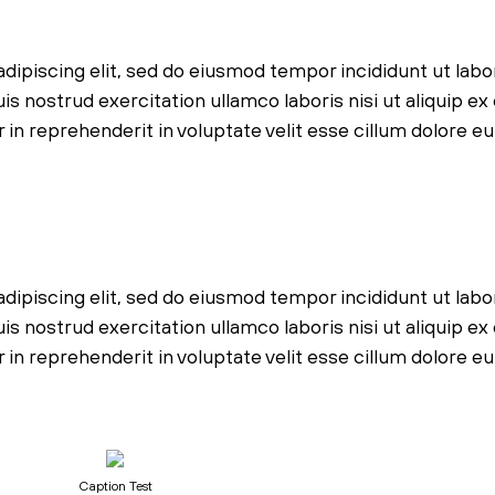
dipiscing elit, sed do eiusmod tempor incididunt ut labo
s nostrud exercitation ullamco laboris nisi ut aliquip ex
n reprehenderit in voluptate velit esse cillum dolore eu 
dipiscing elit, sed do eiusmod tempor incididunt ut labo
s nostrud exercitation ullamco laboris nisi ut aliquip ex
n reprehenderit in voluptate velit esse cillum dolore eu 
Caption Test