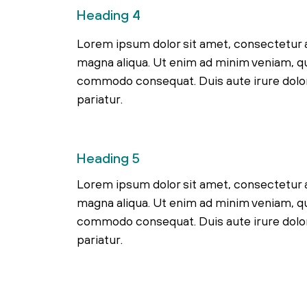
Heading 4
Lorem ipsum dolor sit amet, consectetur a
magna aliqua. Ut enim ad minim veniam, qui
commodo consequat. Duis aute irure dolor i
pariatur.
Heading 5
Lorem ipsum dolor sit amet, consectetur a
magna aliqua. Ut enim ad minim veniam, qui
commodo consequat. Duis aute irure dolor i
pariatur.