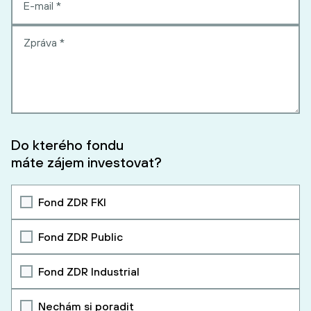
Do kterého fondu
máte zájem investovat?
Fond ZDR FKI
Fond ZDR Public
Fond ZDR Industrial
Nechám si poradit