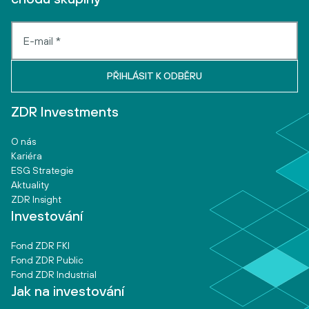
ZDR Investments
O nás
Kariéra
ESG Strategie
Aktuality
ZDR Insight
Investování
Fond ZDR FKI
Fond ZDR Public
Fond ZDR Industrial
Jak na investování