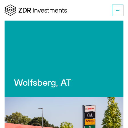
Wolfsberg, AT