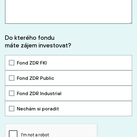
Do kterého fondu
máte zájem investovat?
Fond ZDR FKI
Fond ZDR Public
Fond ZDR Industrial
Nechám si poradit