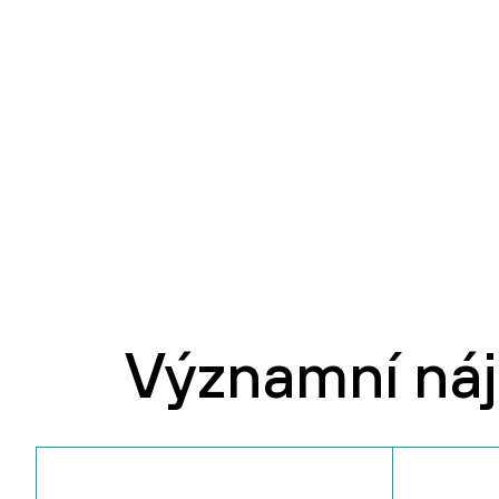
Významní ná