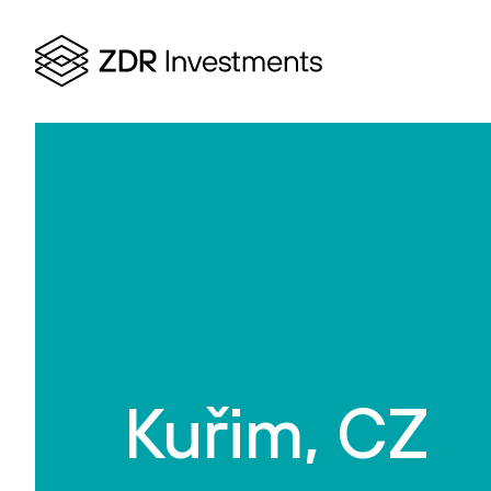
Kuřim, CZ