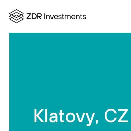
Klatovy, CZ