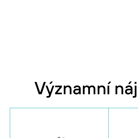
Významní ná