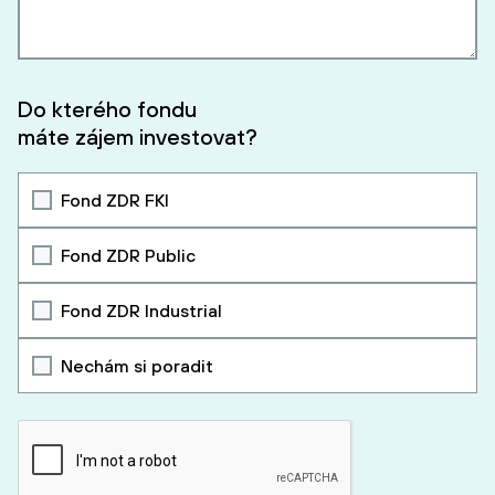
Do kterého fondu
máte zájem investovat?
Fond ZDR FKI
Fond ZDR Public
Fond ZDR Industrial
Nechám si poradit