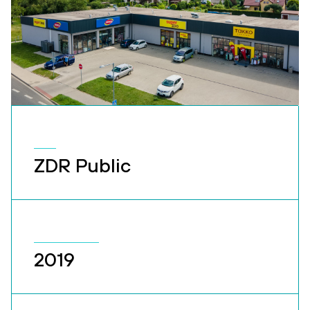
ZDR Public
2019