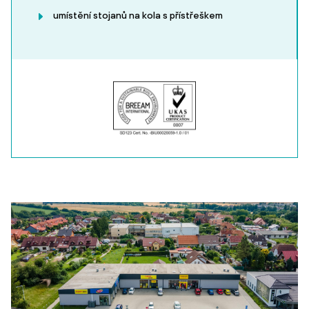
umístění stojanů na kola s přístřeškem