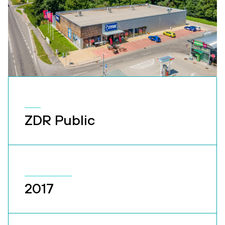
ZDR Public
2017