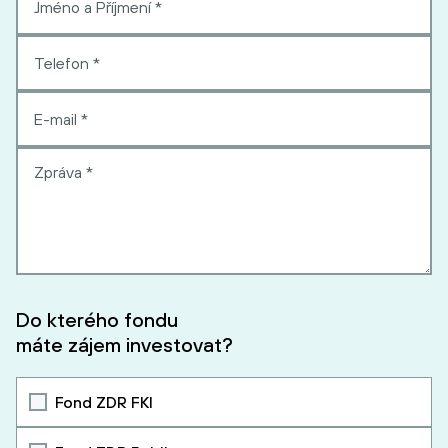
Do kterého fondu
máte zájem investovat?
Fond ZDR FKI