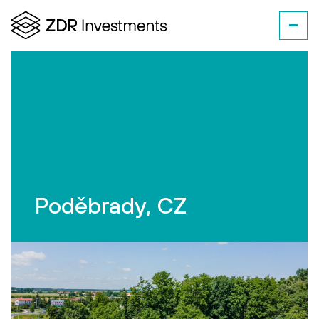
Poděbrady, CZ