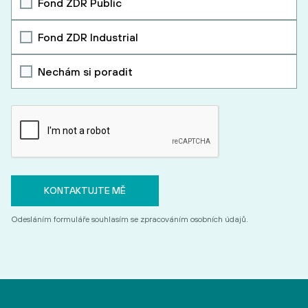
Fond ZDR Public
Fond ZDR Industrial
Nechám si poradit
Odesláním formuláře souhlasím se zpracováním osobních údajů.