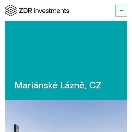
Mariánské Lázně, CZ