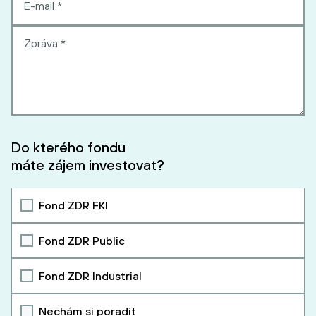
Do kterého fondu
máte zájem investovat?
Fond ZDR FKI
Fond ZDR Public
Fond ZDR Industrial
Nechám si poradit