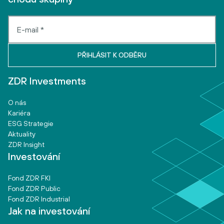
ZDR Investments
O nás
Kariéra
ESG Strategie
Aktuality
ZDR Insight
Investování
Fond ZDR FKI
Fond ZDR Public
Fond ZDR Industrial
Jak na investování