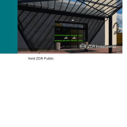
fond ZDR Public