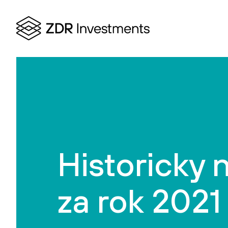
Historicky 
za rok 2021