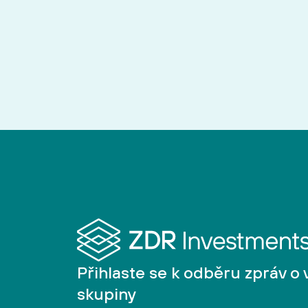
Přihlaste se k odběru zpráv o 
skupiny