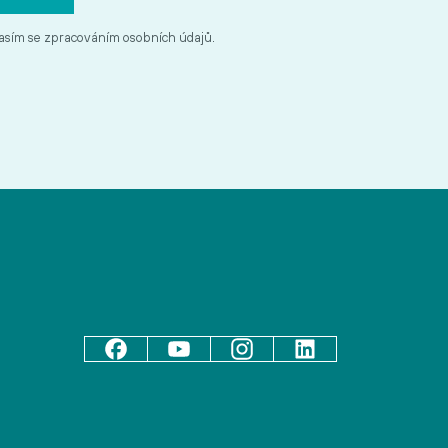
asím se zpracováním osobních údajů.