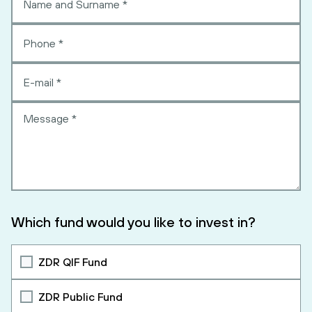
Which fund would you like to invest in?
ZDR QIF Fund
ZDR Public Fund