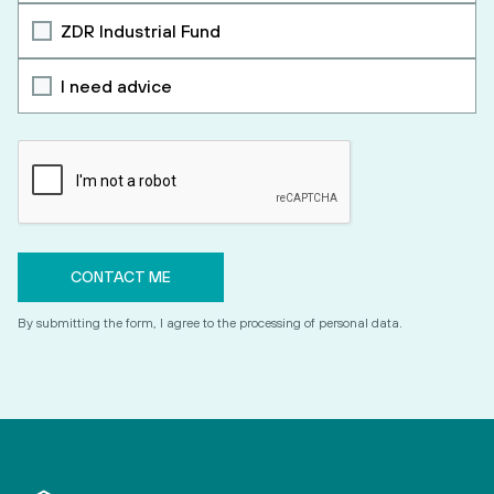
ZDR Industrial Fund
I need advice
By submitting the form, I agree to the processing of personal data.