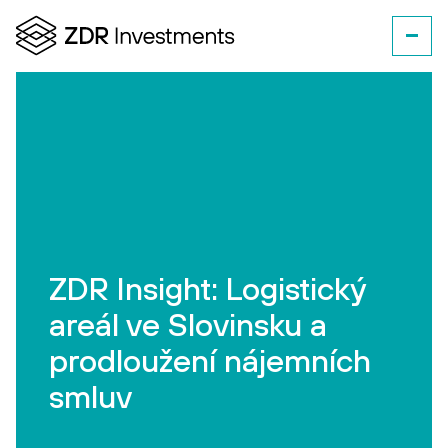
ZDR Insight: Logistický
areál ve Slovinsku a
prodloužení nájemních
smluv