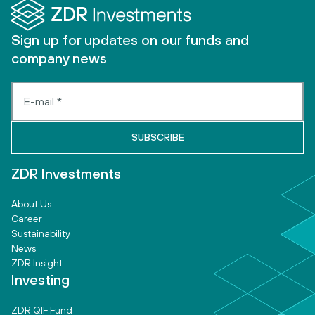
Sign up for updates on our funds and
company news
ZDR Investments
About Us
Career
Sustainability
News
ZDR Insight
Investing
ZDR QIF Fund